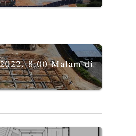
 2022, 8:00 Malam di