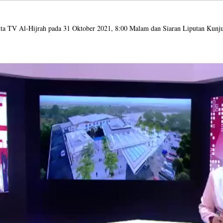
ita TV Al-Hijrah pada 31 Oktober 2021, 8:00 Malam dan Siaran Liputan Ku