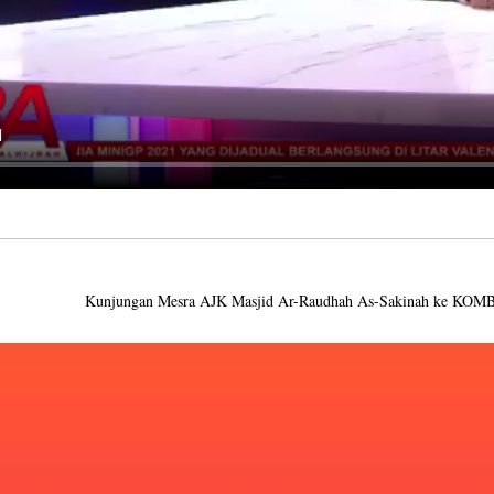
Kunjungan Mesra AJK Masjid Ar-Raudhah As-Sakinah ke KOMB