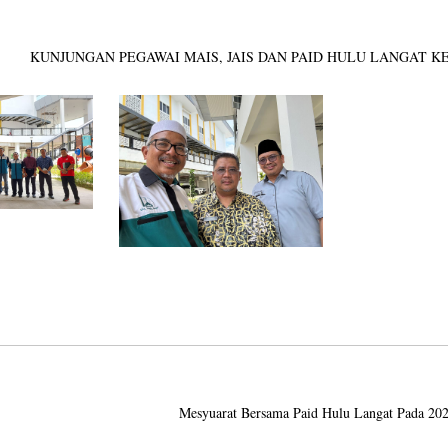
KUNJUNGAN PEGAWAI MAIS, JAIS DAN PAID HULU LANGAT KE 
Mesyuarat Bersama Paid Hulu Langat Pada 20