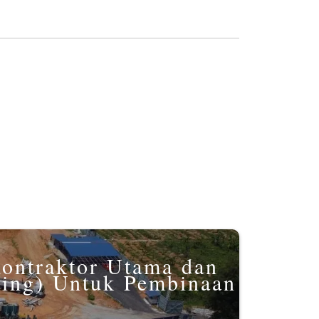
Kontraktor Utama dan
ting) Untuk Pembinaan