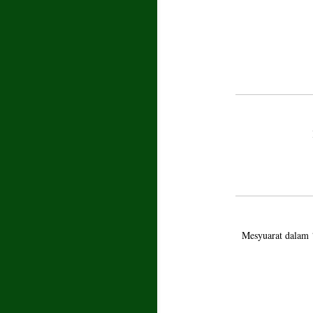
Mesyuarat dalam 