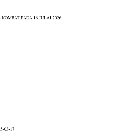
KOMBAT PADA 16 JULAI 2026
25-03-17