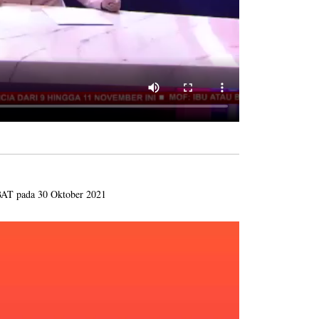
AT pada 30 Oktober 2021