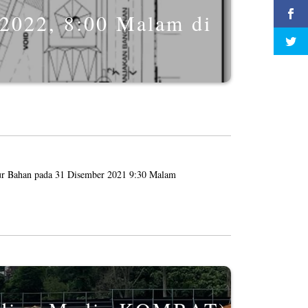
 2022, 8:00 Malam di
ur Bahan pada 31 Disember 2021 9:30 Malam