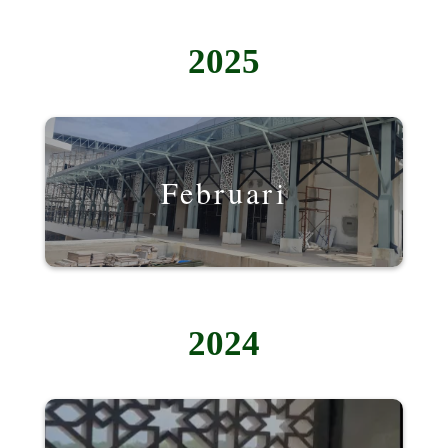
2025
Februari
2024