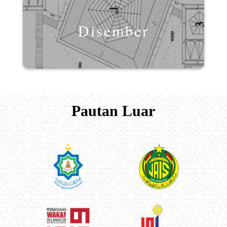
Disember
Pautan Luar