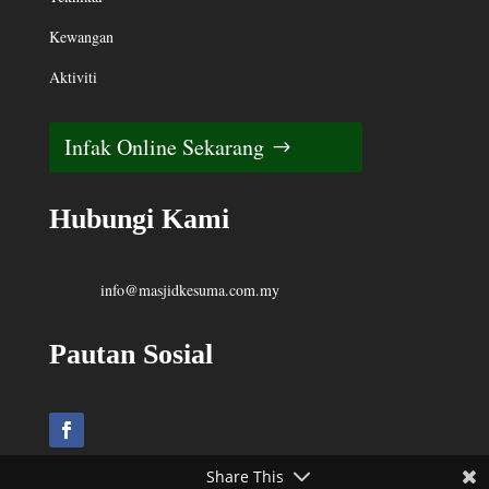
Kewangan
Aktiviti
Infak Online Sekarang
Hubungi Kami
info@masjidkesuma.com.my
Pautan Sosial
Share This