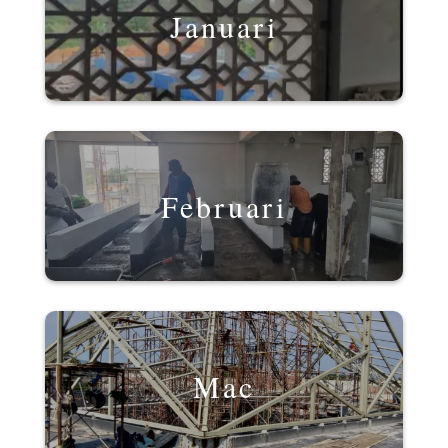
Januari
Februari
Mac