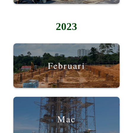
2023
Februari
Mac